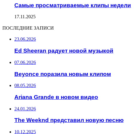
Самые просматриваемые клипы недели
17.11.2025
ПОСЛЕДНИЕ ЗАПИСИ
23.06.2026
Ed Sheeran радует новой музыкой
07.06.2026
Beyonce поразила новым клипом
08.05.2026
Ariana Grande в новом видео
24.01.2026
The Weeknd представил новую песню
10.12.2025