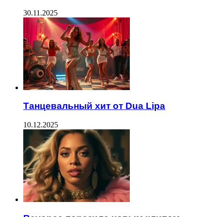
30.11.2025
Танцевальный хит от Dua Lipa
10.12.2025